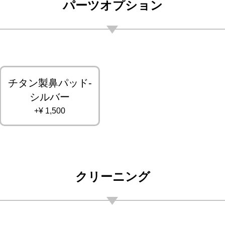
パーツオプション
チタン製鼻パッド-
シルバー
+¥ 1,500
クリーニング