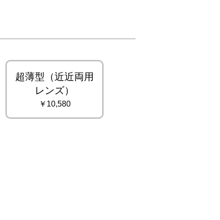
超薄型（近近両用
レンズ）
￥10,580