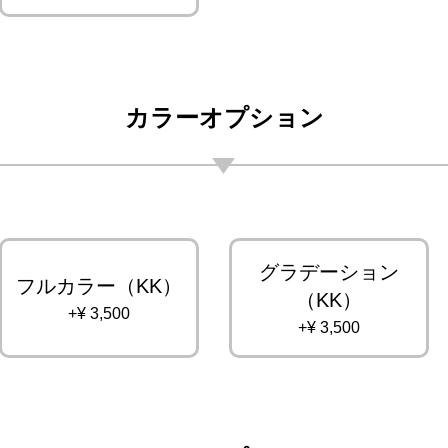
カラーオプション
グラデーション
フルカラー（KK）
（KK）
+¥ 3,500
+¥ 3,500