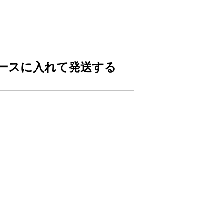
ースに入れて発送する