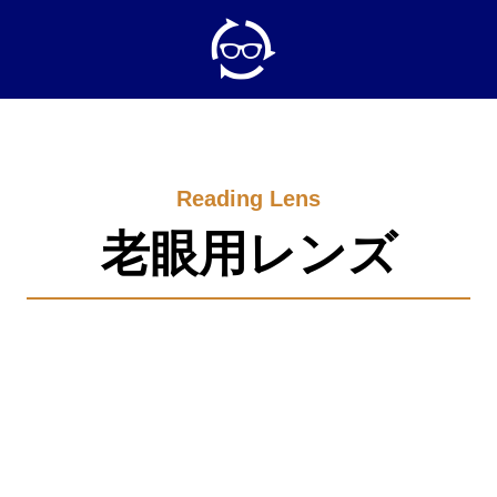
Reading Lens
老眼用レンズ