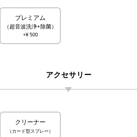
プレミアム
（超音波洗浄+除菌）
+¥ 500
アクセサリー
クリーナー
（カード型スプレー）