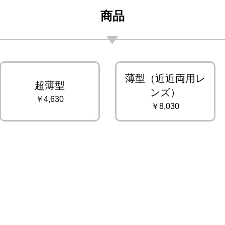
商品
薄型（近近両用レ
超薄型
ンズ）
￥4,630
￥8,030