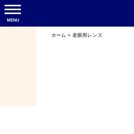
MENU
ホーム
>
老眼用レンズ