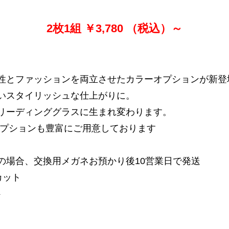
2枚1組
￥3,780
（税込）～
性とファッションを両立させたカラーオプションが新登
いスタイリッシュな仕上がりに。
リーディンググラスに生まれ変わります。
オプションも豊富にご用意しております
の場合、交換用メガネお預かり後10営業日で発送
ット
ト