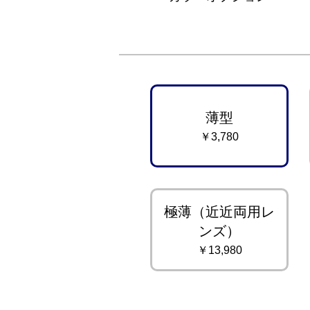
薄型
￥3,780
極薄（近近両用レ
ンズ）
￥13,980