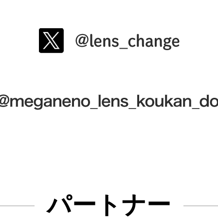
パートナー