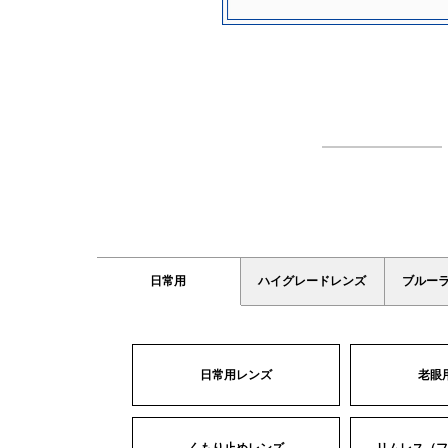
日常用
ハイグレードレンズ
ブルー
日常用レンズ
老眼