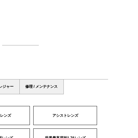
 レジャー
修理 / メンテナンス
レンズ
アシストレンズ