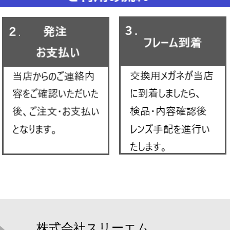
株式会社スリーエム