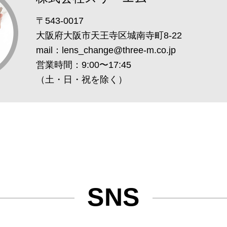
〒543-0017
大阪府大阪市天王寺区城南寺町8-22
mail：
lens_change@three-m.co.jp
営業時間：9:00〜17:45
（土・日・祝を除く）
SNS