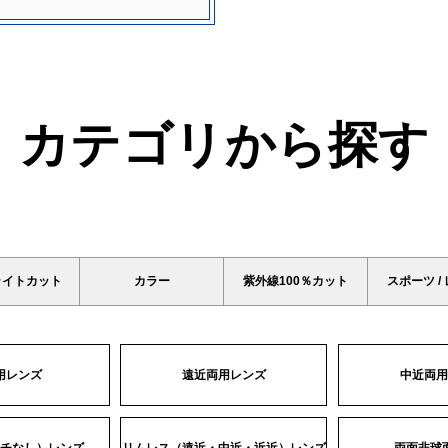
カテゴリから探す
ライトカット
カラー
紫外線100％カット
スポーツ /
用レンズ
遠近両用レンズ
中近両用