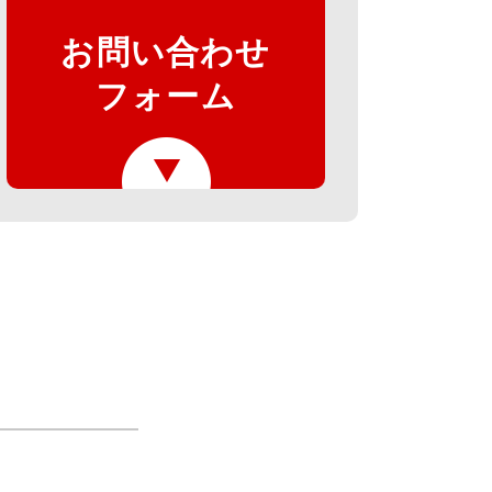
お問い合わせ
フォーム