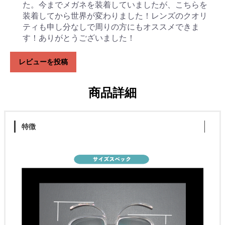
た。今までメガネを装着していましたが、こちらを
装着してから世界が変わりました！レンズのクオリ
ティも申し分なしで周りの方にもオススメできま
す！ありがとうございました！
レビューを投稿
商品詳細
特徴