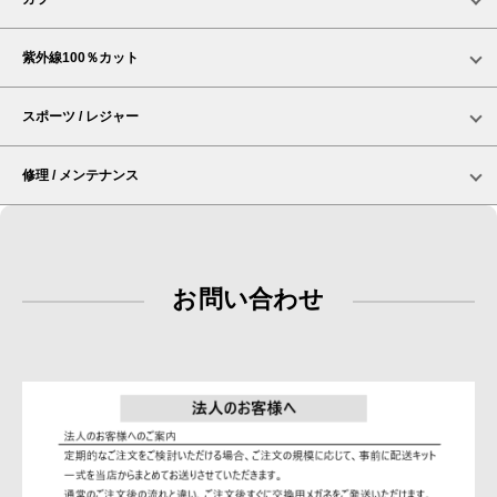
紫外線100％カット
スポーツ / レジャー
修理 / メンテナンス
お問い合わせ