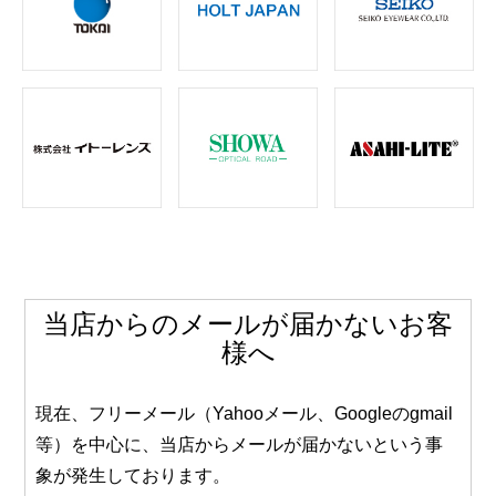
当店からのメールが届かないお客
様へ
現在、フリーメール（Yahooメール、Googleのgmail
等）を中心に、当店からメールが届かないという事
象が発生しております。