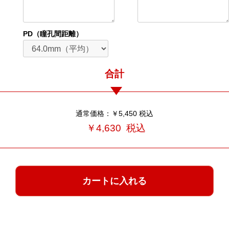
PD（瞳孔間距離）
合計
通常価格：￥5,450
税込
￥4,630
税込
カートに入れる