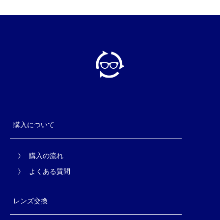
購入について
購入の流れ
よくある質問
レンズ交換