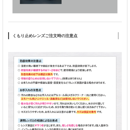
くもり止めレンズご注文時の注意点