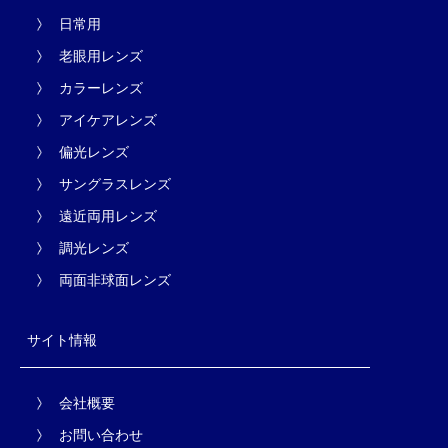
日常用
老眼用レンズ
カラーレンズ
アイケアレンズ
偏光レンズ
サングラスレンズ
遠近両用レンズ
調光レンズ
両面非球面レンズ
サイト情報
会社概要
お問い合わせ