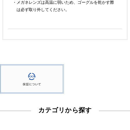
・メガネレンズは高温に弱いため、ゴーグルを乾かす際
は必ず取り外してください。
カテゴリから探す