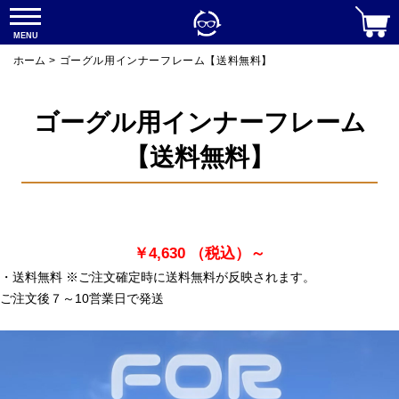
MENU
ホーム
>
ゴーグル用インナーフレーム【送料無料】
ゴーグル用インナーフレーム
【送料無料】
￥4,630
（税込）～
・送料無料 ※ご注文確定時に送料無料が反映されます。
ご注文後７～10営業日で発送