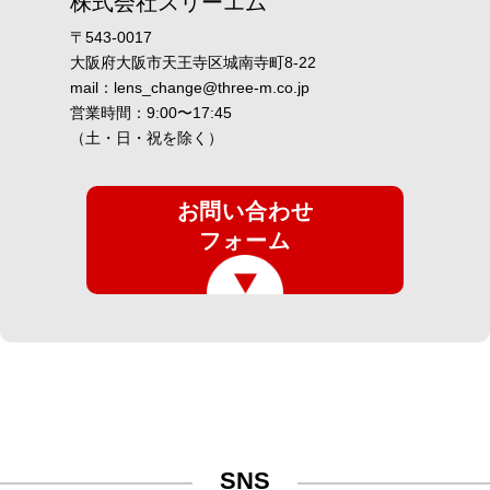
株式会社スリーエム
〒543-0017
大阪府大阪市天王寺区城南寺町8-22
mail：
lens_change@three-m.co.jp
営業時間：9:00〜17:45
（土・日・祝を除く）
お問い合わせ
フォーム
SNS