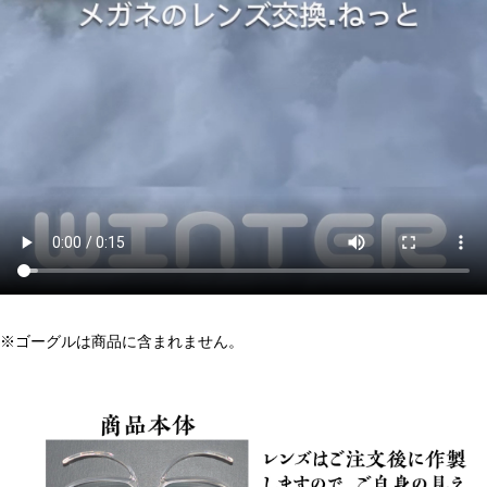
※ゴーグルは商品に含まれません。