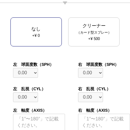
クリーナー
なし
（カード型スプレー）
+¥ 0
+¥ 500
左 球面度数（SPH）
右 球面度数（SPH）
左 乱視（CYL）
右 乱視（CYL）
左 軸度（AXIS）
右 軸度（AXIS）