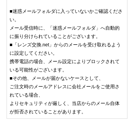
■迷惑メールフォルダに入っていないかご確認くださ
い。
メール受信時に、「迷惑メールフォルダ」へ自動的
に振り分けられていることがございます。
■「レンズ交換.net」からのメールを受け取れるよう
に設定してください。
携帯電話の場合、メール設定によりブロックされて
いる可能性がございます。
■その他、メールが届かないケースとして、
ご注文時のメールアドレスに会社メールをご使用さ
れている場合、
よりセキュリティが厳しく、当店からのメール自体
が拒否されていることがあります。