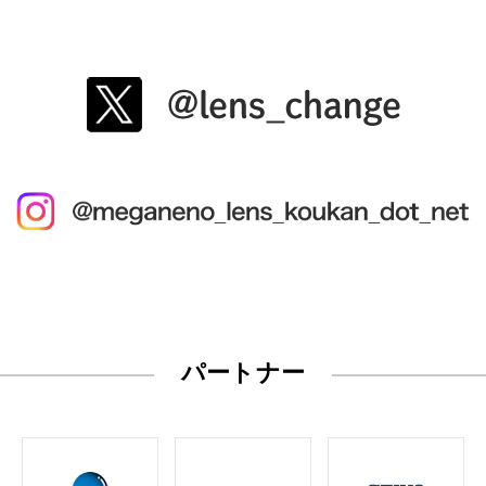
パートナー